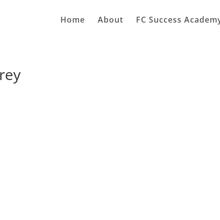
Home
About
FC Success Academ
rey