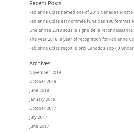
Recent Posts
Fabienne Colas named one of 2019 Canada’s Most 
Fabienne Colas est nommée l’une des 100 femmes le
Une année 2018 sous le signe de la reconnaissance
The year 2018: a year of recognition for Fabienne Co
Fabienne Colas reçoit le prix Canada’s Top 40 Unde
Archives
November 2019
October 2018
June 2018
January 2018
October 2017
July 2017
June 2017