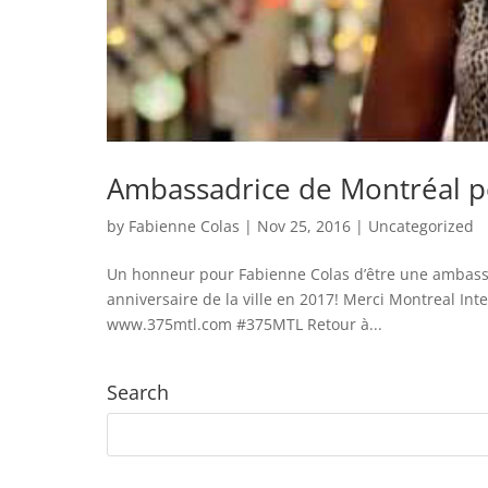
Ambassadrice de Montréal po
by
Fabienne Colas
|
Nov 25, 2016
| Uncategorized
Un honneur pour Fabienne Colas d’être une ambassa
anniversaire de la ville en 2017! Merci Montreal Int
www.375mtl.com #375MTL Retour à...
Search