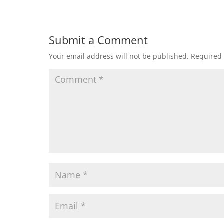
Submit a Comment
Your email address will not be published.
Required 