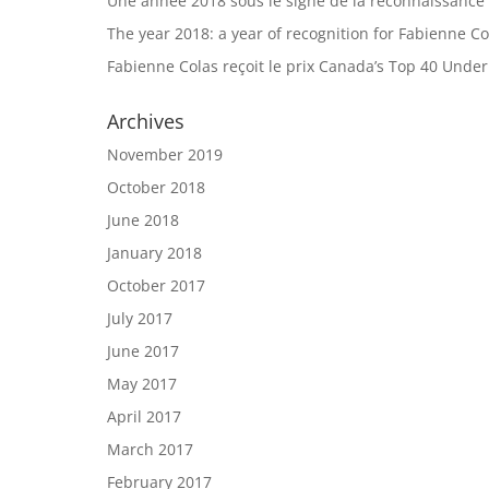
Une année 2018 sous le signe de la reconnaissance
The year 2018: a year of recognition for Fabienne Co
Fabienne Colas reçoit le prix Canada’s Top 40 Unde
Archives
November 2019
October 2018
June 2018
January 2018
October 2017
July 2017
June 2017
May 2017
April 2017
March 2017
February 2017