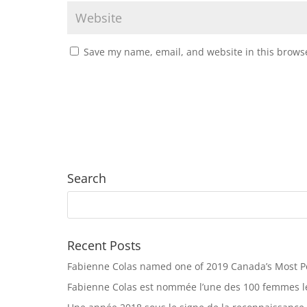
Save my name, email, and website in this browse
Search
Recent Posts
Fabienne Colas named one of 2019 Canada’s Most 
Fabienne Colas est nommée l’une des 100 femmes le